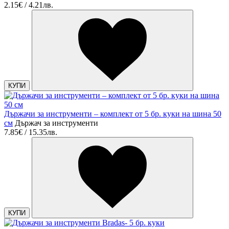
2.15€ / 4.21лв.
КУПИ
Държачи за инструменти – комплект от 5 бр. куки на шина 50
см
Държач за инструменти
7.85€ / 15.35лв.
КУПИ