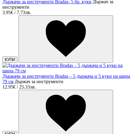
Държачи за инструменти Bradas- 5 бр. куки
Държач за
инструменти
3.95€ / 7.73лв.
КУПИ
Държачи за инструменти Bradas – 5 държача и 5 куки на шина
79 см
Държач за инструменти
12.95€ / 25.33лв.