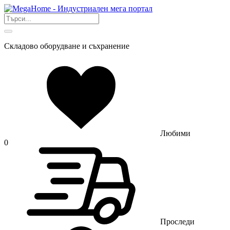
Складово оборудване и съхранение
Любими
0
Проследи