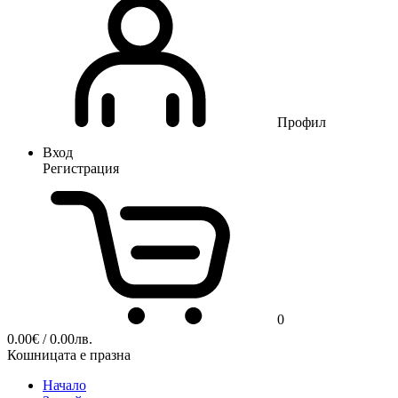
Профил
Вход
Регистрация
0
0.00
€
/ 0.00лв.
Кошницата е празна
Начало