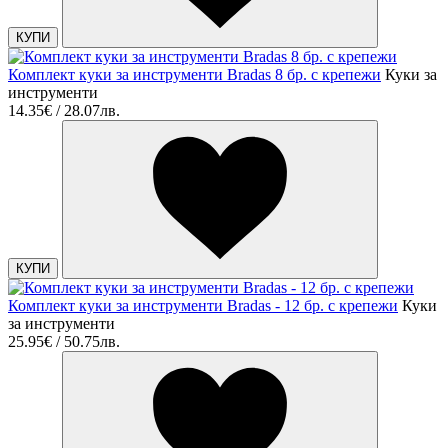
КУПИ
Комплект куки за инструменти Bradas 8 бр. с крепежи
Куки за
инструменти
14.35€ / 28.07лв.
КУПИ
Комплект куки за инструменти Bradas - 12 бр. с крепежи
Куки
за инструменти
25.95€ / 50.75лв.