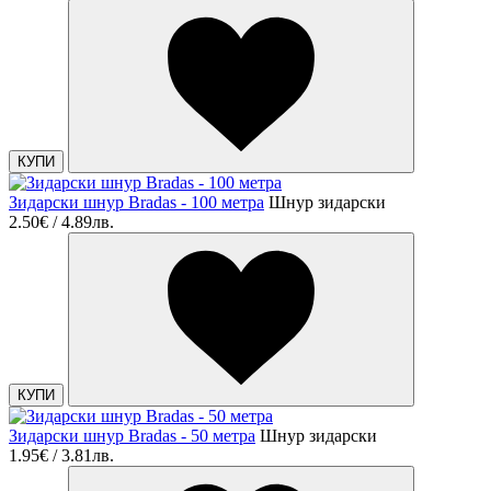
КУПИ
Зидарски шнур Bradas - 100 метра
Шнур зидарски
2.50€ / 4.89лв.
КУПИ
Зидарски шнур Bradas - 50 метра
Шнур зидарски
1.95€ / 3.81лв.