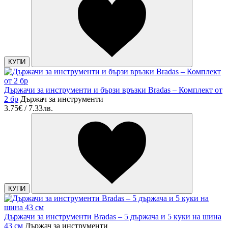
КУПИ
Държачи за инструменти и бързи връзки Bradas – Комплект от
2 бр
Държач за инструменти
3.75€ / 7.33лв.
КУПИ
Държачи за инструменти Bradas – 5 държача и 5 куки на шина
43 см
Държач за инструменти