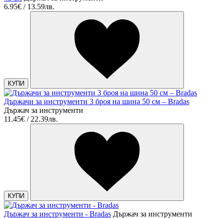
6.95€ / 13.59лв.
КУПИ
Държачи за инструменти 3 броя на шина 50 см – Bradas
Държач за инструменти
11.45€ / 22.39лв.
КУПИ
Държач за инструменти - Bradas
Държач за инструменти