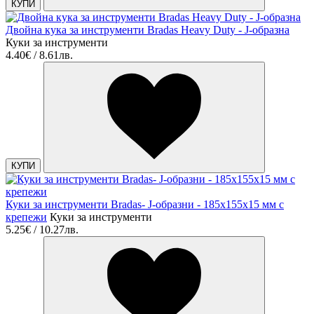
КУПИ
Двойна кука за инструменти Bradas Heavy Duty - J-образна
Куки за инструменти
4.40€ / 8.61лв.
КУПИ
Куки за инструменти Bradas- J-образни - 185x155x15 мм с
крепежи
Куки за инструменти
5.25€ / 10.27лв.