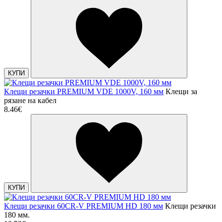
КУПИ
Клещи резачки PREMIUM VDE 1000V, 160 мм
Клещи за
рязане на кабел
8.46€
КУПИ
Клещи резачки 60CR-V PREMIUM HD 180 мм
Клещи резачки
180 мм.