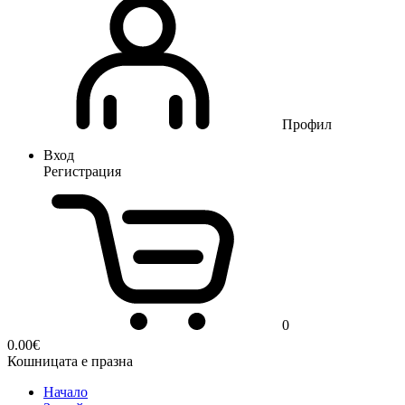
Профил
Вход
Регистрация
0
0.00
€
Кошницата е празна
Начало