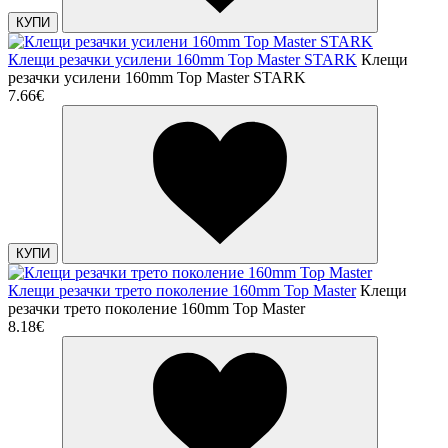
КУПИ
Клещи резачки усилени 160mm Top Master STARK
Клещи
резачки усилени 160mm Top Master STARK
7.66€
КУПИ
Клещи резачки трето поколение 160mm Top Master
Клещи
резачки трето поколение 160mm Top Master
8.18€