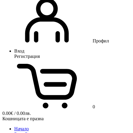
Профил
Вход
Регистрация
0
0.00
€
/ 0.00лв.
Кошницата е празна
Начало