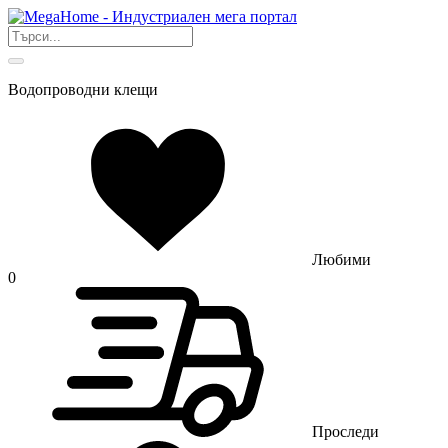
Водопроводни клещи
Любими
0
Проследи