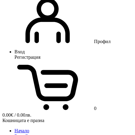
Профил
Вход
Регистрация
0
0.00
€
/ 0.00лв.
Кошницата е празна
Начало