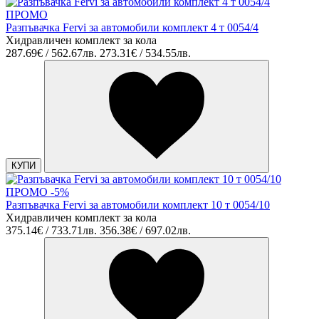
ПРОМО
Разпъвачка Fervi за автомобили комплект 4 т 0054/4
Хидравличен комплект за кола
287.69€ / 562.67лв.
273.31€ / 534.55лв.
КУПИ
ПРОМО -5%
Разпъвачка Fervi за автомобили комплект 10 т 0054/10
Хидравличен комплект за кола
375.14€ / 733.71лв.
356.38€ / 697.02лв.