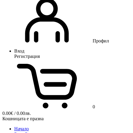
Профил
Вход
Регистрация
0
0.00
€
/ 0.00лв.
Кошницата е празна
Начало