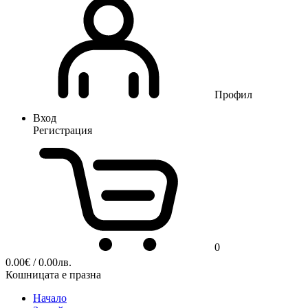
Профил
Вход
Регистрация
0
0.00
€
/ 0.00лв.
Кошницата е празна
Начало