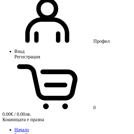
Профил
Вход
Регистрация
0
0.00
€
/ 0.00лв.
Кошницата е празна
Начало