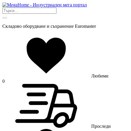
Складово оборудване и съхранение Euromaster
Любими
0
Проследи