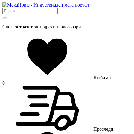
Светлоотразителни дрехи и аксесоари
Любими
0
Проследи