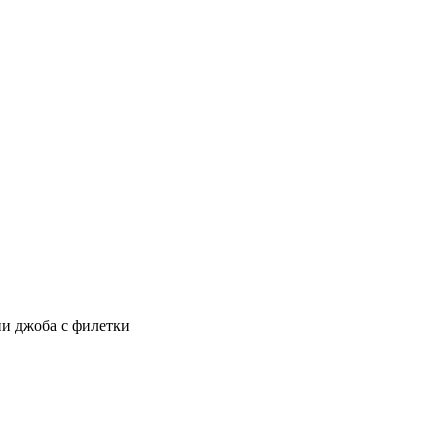
ни джоба с филетки