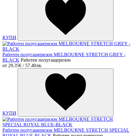
КУПИ
Работен полугащеризон MELBOURNE STRETCH GREY -
BLACK
Работен полугащеризон
от
29.35€ / 57.40лв.
КУПИ
Работен полугащеризон MELBOURNE STRETCH SPECIAL
ROYAL BLUE-BLACK
Работен полугащеризон