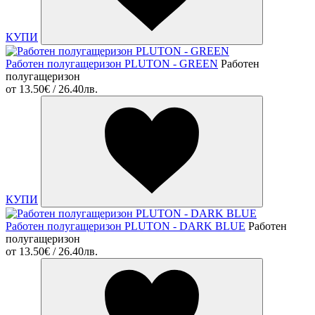
КУПИ
Работен полугащеризон PLUTON - GREEN
Работен
полугащеризон
от
13.50€ / 26.40лв.
КУПИ
Работен полугащеризон PLUTON - DARK BLUE
Работен
полугащеризон
от
13.50€ / 26.40лв.