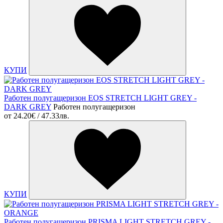
КУПИ
Работен полугащеризон EOS STRETCH LIGHT GREY -
DARK GREY
Работен полугащеризон
от
24.20€ / 47.33лв.
КУПИ
Работен полугащеризон PRISMA LIGHT STRETCH GREY -