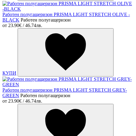
Работен полугащеризон PRISMA LIGHT STRETCH OLIVE -
BLACK
Работен полугащеризон
от
23.90€ / 46.74лв.
КУПИ
Работен полугащеризон PRISMA LIGHT STRETCH GREY-
GREEN
Работен полугащеризон
от
23.90€ / 46.74лв.