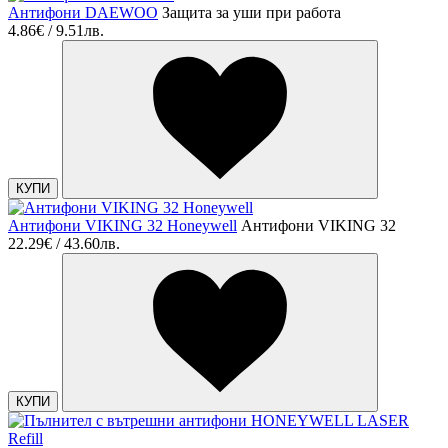
Антифони DAEWOO
Защита за уши при работа
4.86€ / 9.51лв.
КУПИ
Антифони VIKING 32 Honeywell
Антифони VIKING 32
22.29€ / 43.60лв.
КУПИ