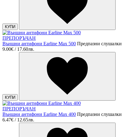
КУПИ
ПРЕПОРЪЧАН
Външни антифони Earline Mах 500
Предпазни слушалки
9.00€ / 17.60лв.
КУПИ
ПРЕПОРЪЧАН
Външни антифони Earline Mах 400
Предпазни слушалки
6.47€ / 12.65лв.