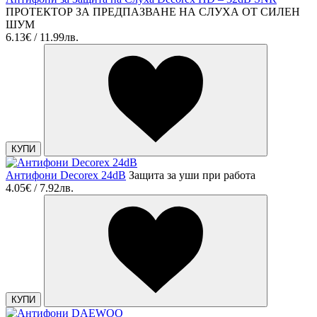
ПРОТЕКТОР ЗА ПРЕДПАЗВАНЕ НА СЛУХА ОТ СИЛЕН
ШУМ
6.13€ / 11.99лв.
КУПИ
Антифони Decorex 24dB
Защита за уши при работа
4.05€ / 7.92лв.
КУПИ