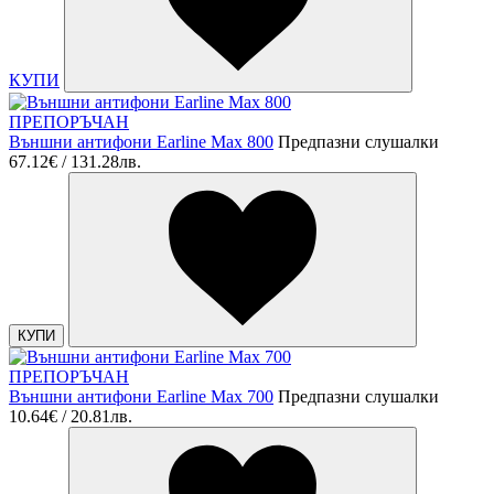
КУПИ
ПРЕПОРЪЧАН
Външни антифони Earline Mах 800
Предпазни слушалки
67.12€ / 131.28лв.
КУПИ
ПРЕПОРЪЧАН
Външни антифони Earline Mах 700
Предпазни слушалки
10.64€ / 20.81лв.