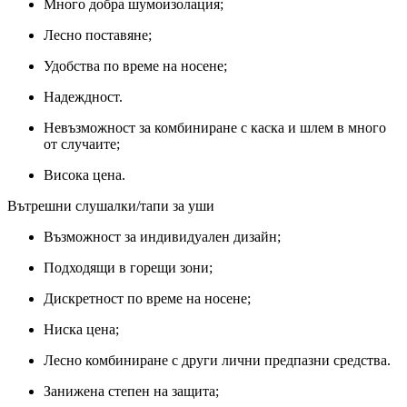
Много добра шумоизолация;
Лесно поставяне;
Удобства по време на носене;
Надеждност.
Невъзможност за комбиниране с каска и шлем в много
от случаите;
Висока цена.
Вътрешни слушалки/тапи за уши
Възможност за индивидуален дизайн;
Подходящи в горещи зони;
Дискретност по време на носене;
Ниска цена;
Лесно комбиниране с други лични предпазни средства.
Занижена степен на защита;