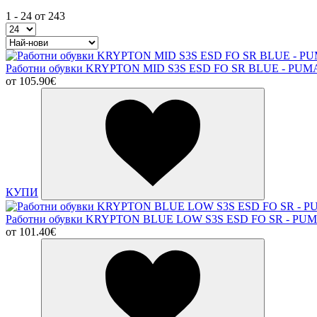
1 - 24 от 243
Работни обувки KRYPTON MID S3S ESD FO SR BLUE - PUM
от
105.90€
КУПИ
Работни обувки KRYPTON BLUE LOW S3S ESD FO SR - PU
от
101.40€