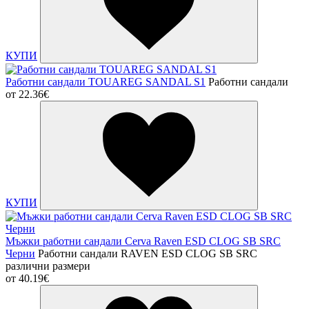
КУПИ
Работни сандали TOUAREG SANDAL S1
Работни сандали
от
22.36€
КУПИ
Мъжки работни сандали Cerva Raven ESD CLOG SB SRC
Черни
Работни сандали RAVEN ESD CLOG SB SRC
различни размери
от
40.19€