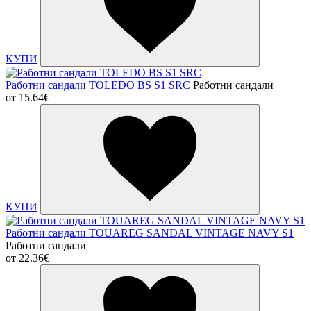
КУПИ
Работни сандали TOLEDO BS S1 SRC
Работни сандали
от
15.64€
КУПИ
Работни сандали TOUAREG SANDAL VINTAGE NAVY S1
Работни сандали
от
22.36€