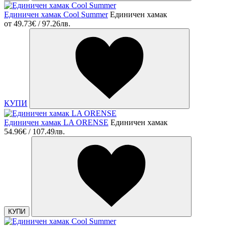
Единичен хамак Cool Summer
Единичен хамак
от
49.73€ / 97.26лв.
КУПИ
Единичен хамак LA ORENSE
Единичен хамак
54.96€ / 107.49лв.
КУПИ