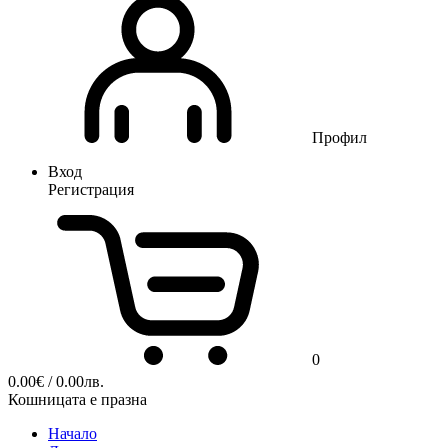
Профил
Вход
Регистрация
0
0.00
€
/ 0.00лв.
Кошницата е празна
Начало