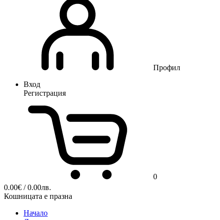
Профил
Вход
Регистрация
0
0.00
€
/ 0.00лв.
Кошницата е празна
Начало