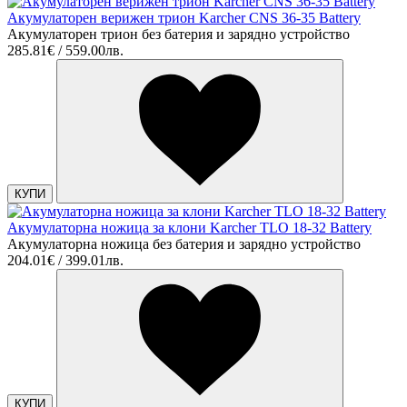
Акумулаторен верижен трион Karcher CNS 36-35 Battery
Акумулаторен трион без батерия и зарядно устройство
285.81€ / 559.00лв.
КУПИ
Акумулаторна ножица за клони Karcher TLO 18-32 Battery
Акумулаторна ножица без батерия и зарядно устройство
204.01€ / 399.01лв.
КУПИ