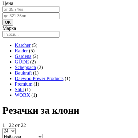
Цена
Марка
Karcher
(5)
Raider
(5)
Gardena
(2)
GÜDE
(2)
Scheppach
(2)
Baukraft
(1)
Daewoo Power Products
(1)
Premium
(1)
Stihl
(1)
WORX
(1)
Резачки за клони
1 - 22 от 22