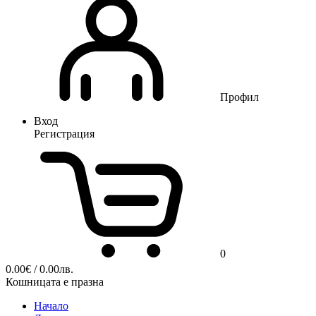
Профил
Вход
Регистрация
0
0.00
€
/ 0.00лв.
Кошницата е празна
Начало