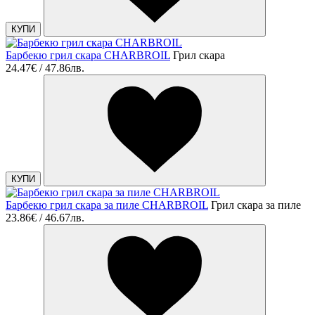
КУПИ
Барбекю грил скара CHARBROIL
Грил скара
24.47€ / 47.86лв.
КУПИ
Барбекю грил скара за пиле CHARBROIL
Грил скара за пиле
23.86€ / 46.67лв.