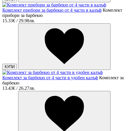
Комплект прибори за барбекю от 4 части в калъф
Комплект
прибори за барбекю
15.33€ / 29.98лв.
КУПИ
Комплект за барбекю от 4 части в удобен калъф
Комплект за
барбекю
13.43€ / 26.27лв.