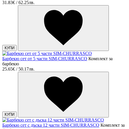
31.83€ / 62.25лв.
КУПИ
Барбекю сет от 5 части SIM-CHURRASCO
Комплект за
барбекю
25.65€ / 50.17лв.
КУПИ
Барбекю сет с дъска 12 части SIM-CHURRASCO
Комплект за