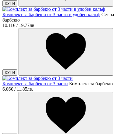
КУПИ
Комплект за барбекю от 3 части в удобен калъф
Сет за
барбекю
10.11€ / 19.77лв.
КУПИ
Комплект за барбекю от 3 части
Комплект за барбекю
6.06€ / 11.85лв.