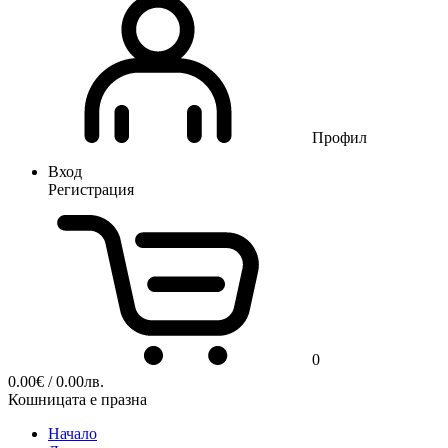
Профил
Вход
Регистрация
0
0.00
€
/ 0.00лв.
Кошницата е празна
Начало