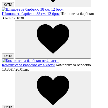
КУПИ
Шишове за барбекю 38 см. 12 броя
Шишове за барбекю
3.67€ / 7.18лв.
КУПИ
Комплект за барбекю от 4 части
Комплект за барбекю
13.30€ / 26.01лв.
КУПИ