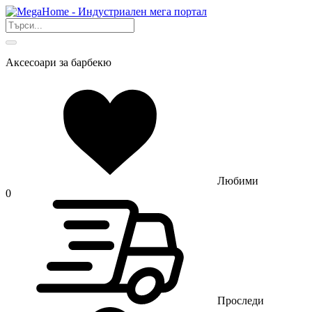
Аксесоари за барбекю
Любими
0
Проследи