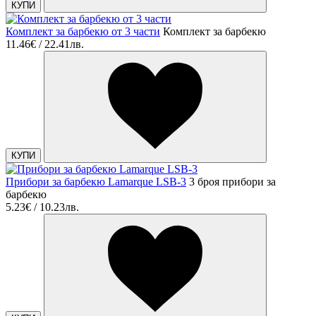
КУПИ
Комплект за барбекю от 3 части
Комплект за барбекю
11.46€ / 22.41лв.
КУПИ
Прибори за барбекю Lamarque LSB-3
3 броя прибори за
барбекю
5.23€ / 10.23лв.