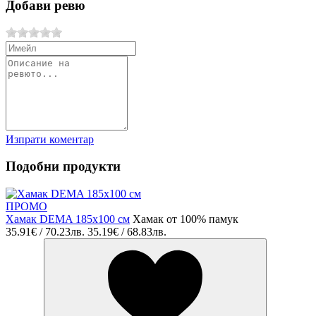
Добави ревю
Изпрати коментар
Подобни продукти
ПРОМО
Хамак DEMA 185x100 см
Хамак от 100% памук
35.91€ / 70.23лв.
35.19€ / 68.83лв.