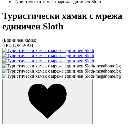
Туристически хамак с мрежа единичен Sloth
Туристически хамак с мрежа
единичен Sloth
(Единичен хамак)
ПРЕПОРЪЧАН