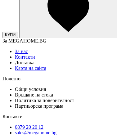
КУПИ
За MEGAHOME.BG
За нас
Контакти
Доставка
Карта на сайта
Полезно
Общи условия
Връщане на стока
Политика за поверителност
Партньорска програма
Контакти
0879 20 20 12
sales@megahome.bg