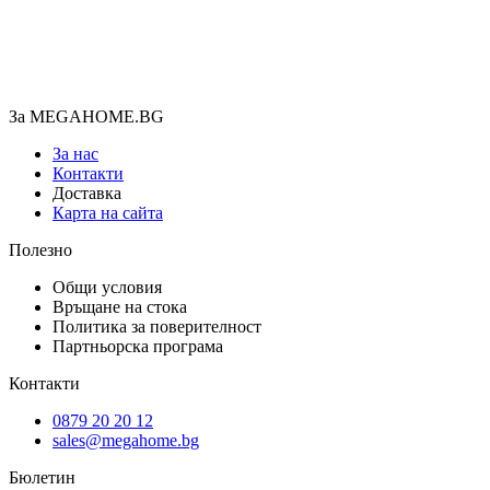
За MEGAHOME.BG
За нас
Контакти
Доставка
Карта на сайта
Полезно
Общи условия
Връщане на стока
Политика за поверителност
Партньорска програма
Контакти
0879 20 20 12
sales@megahome.bg
Бюлетин