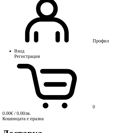
Профил
Вход
Регистрация
0
0.00
€
/ 0.00лв.
Кошницата е празна