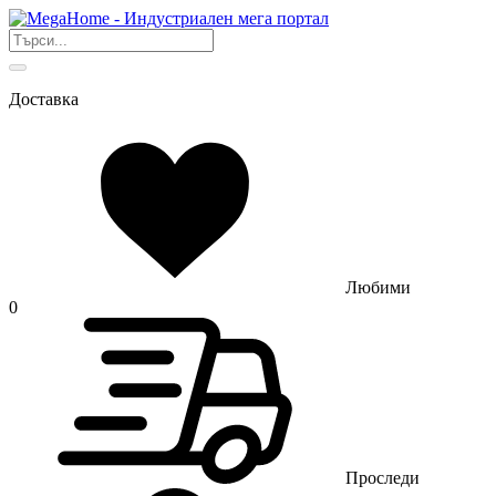
Доставка
Любими
0
Проследи