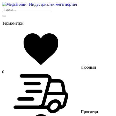
Термометри
Любими
0
Проследи