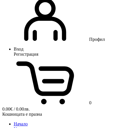
Профил
Вход
Регистрация
0
0.00
€
/ 0.00лв.
Кошницата е празна
Начало