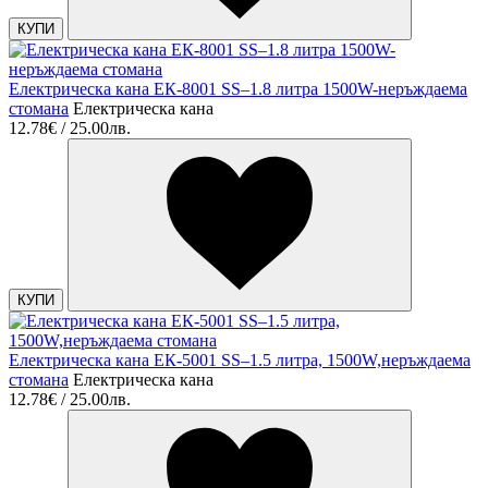
КУПИ
Електрическа кана ЕК-8001 SS–1.8 литра 1500W-неръждаема
стомана
Електрическа кана
12.78€ / 25.00лв.
КУПИ
Електрическа кана ЕК-5001 SS–1.5 литра, 1500W,неръждаема
стомана
Електрическа кана
12.78€ / 25.00лв.