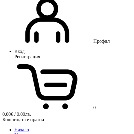
Профил
Вход
Регистрация
0
0.00
€
/ 0.00лв.
Кошницата е празна
Начало