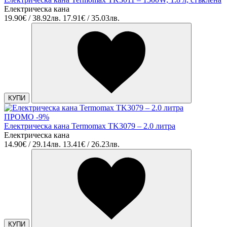
Електрическа кана
19.90€ / 38.92лв.
17.91€ / 35.03лв.
КУПИ
ПРОМО -9%
Електрическа кана Termomax TK3079 – 2.0 литра
Електрическа кана
14.90€ / 29.14лв.
13.41€ / 26.23лв.
КУПИ