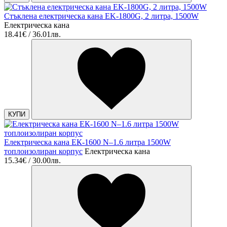
Стъклена електрическа кана EK-1800G, 2 литра, 1500W
Електрическа кана
18.41€ / 36.01лв.
КУПИ
Електрическа кана ЕК-1600 N–1.6 литра 1500W
топлоизолиран корпус
Електрическа кана
15.34€ / 30.00лв.