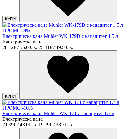
КУПИ
ПРОМО -9%
Електрическа кана Muhler WK-179D с капацитет 1,5 л
Електрическа кана
28.12€ / 55.00лв.
25.31€ / 49.50лв.
КУПИ
ПРОМО -10%
Електрическа кана Muhler WK-171 с капацитет 1.7 л
Електрическа кана
21.99€ / 43.01лв.
19.79€ / 38.71лв.