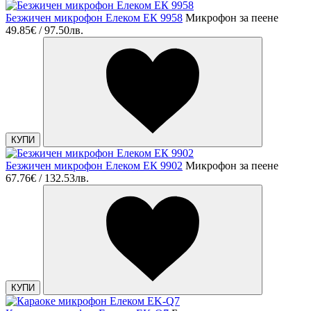
Безжичен микрофон Елеком ЕК 9958
Микрофон за пеене
49.85€ / 97.50лв.
КУПИ
Безжичен микрофон Елеком ЕК 9902
Микрофон за пеене
67.76€ / 132.53лв.
КУПИ