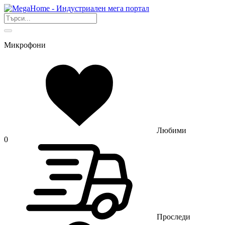
Микрофони
Любими
0
Проследи