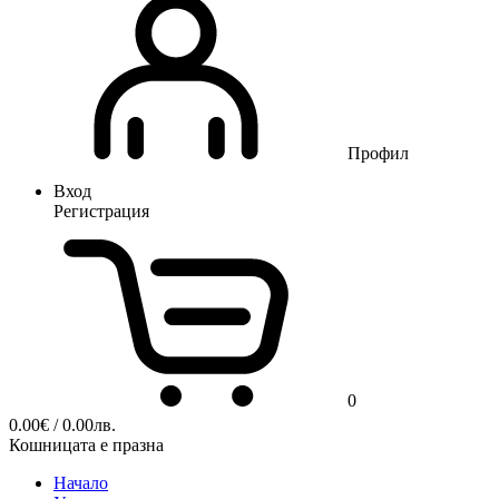
Профил
Вход
Регистрация
0
0.00
€
/ 0.00лв.
Кошницата е празна
Начало