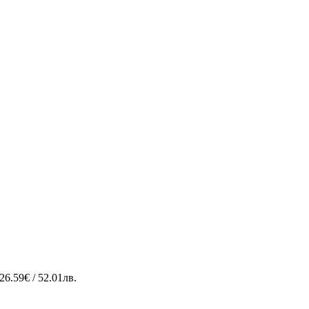
26.59€ / 52.01лв.