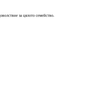
оволствие за цялото семейство.