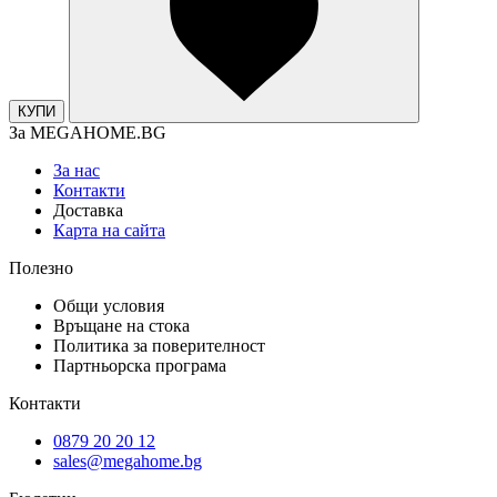
КУПИ
За MEGAHOME.BG
За нас
Контакти
Доставка
Карта на сайта
Полезно
Общи условия
Връщане на стока
Политика за поверителност
Партньорска програма
Контакти
0879 20 20 12
sales@megahome.bg