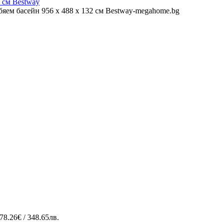
78.26€ / 348.65лв.