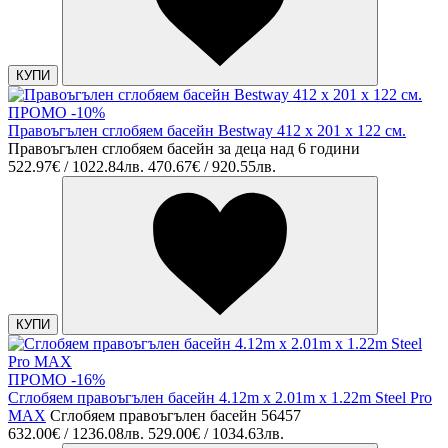
КУПИ
ПРОМО -10%
Правоъгълен сглобяем басейн Bestway 412 х 201 х 122 см.
Правоъгълен сглобяем басейн за деца над 6 години
522.97€ / 1022.84лв.
470.67€ / 920.55лв.
КУПИ
ПРОМО -16%
Сглобяем правоъгълен басейн 4.12m x 2.01m x 1.22m Steel Pro
MAX
Сглобяем правоъгълен басейн 56457
632.00€ / 1236.08лв.
529.00€ / 1034.63лв.