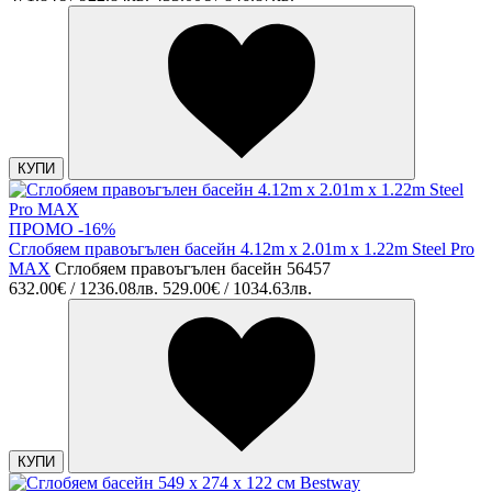
КУПИ
ПРОМО -16%
Сглобяем правоъгълен басейн 4.12m x 2.01m x 1.22m Steel Pro
MAX
Сглобяем правоъгълен басейн 56457
632.00€ / 1236.08лв.
529.00€ / 1034.63лв.
КУПИ