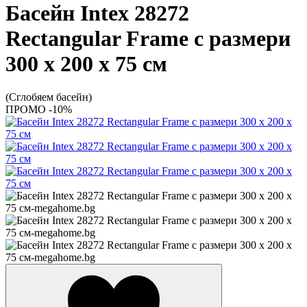
Басейн Intex 28272
Rectangular Frame с размери
300 х 200 х 75 см
(Сглобяем басейн)
ПРОМО -10%