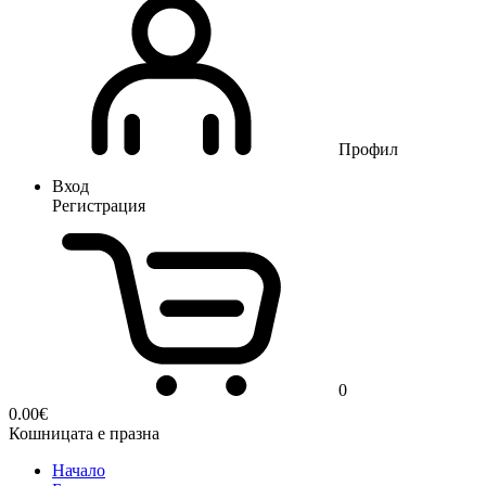
Профил
Вход
Регистрация
0
0.00
€
Кошницата е празна
Начало