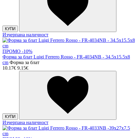
КУПИ
Изчерпана наличност
ПРОМО -10%
Форма за блат Luigi Ferrero Rosso - FR-4034NB - 34.5x15.5x8
cm
Форма за блат
10.17€
9.15€
КУПИ
Изчерпана наличност