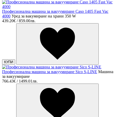
Професионална машина за вакуумиране Caso 1405 Fast Vac
4000
Уред за вакумиране на храни 350 W
439.20€ / 859.00лв.
КУПИ
Професионална машина за вакуумиране Sico S-LINE
Машина
за вакуумиране
766.43€ / 1499.01лв.