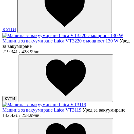
КУПИ
Машина за вакуумиране Laica VT3220 с мощност 130 W
Уред
за вакумиране
219.34€ / 428.99лв.
КУПИ
Машина за вакуумиране Laica VT3119
Уред за вакуумиране
132.42€ / 258.99лв.