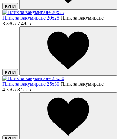
КУПИ
Плик за вакумиране 20х25
Плик за вакумиране
3.83€ / 7.49лв.
КУПИ
Плик за вакумиране 25х30
Плик за вакумиране
4.35€ / 8.51лв.
КУПИ