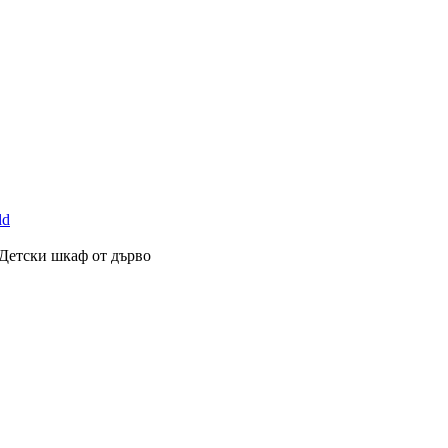
Детски шкаф от дърво