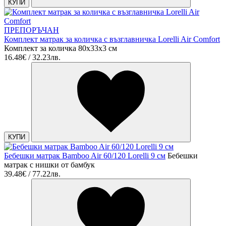
КУПИ
ПРЕПОРЪЧАН
Комплект матрак за количка с възглавничка Lorelli Air Comfort
Комплект за количка 80х33х3 см
16.48€ / 32.23лв.
КУПИ
Бебешки матрак Bamboo Air 60/120 Lorelli 9 см
Бебешки
матрак с нишки от бамбук
39.48€ / 77.22лв.