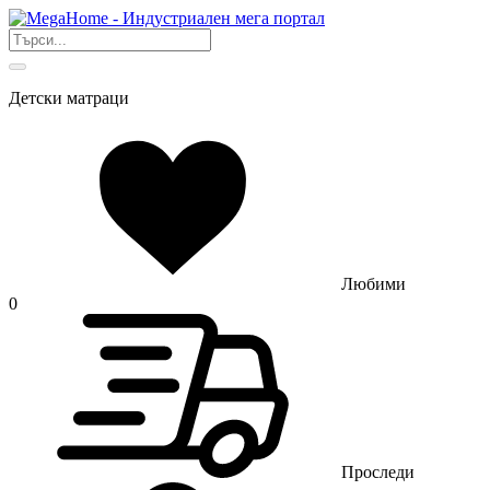
Детски матраци
Любими
0
Проследи