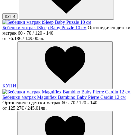
КУПИ
Бебешки матрак iSleep Baby Puzzle 10 см
Ортопедичен детски
матрак 60 - 70 / 120 - 140
от
76.18€ / 149.00лв.
КУПИ
Бебешки матрак Magniflex Bambino Baby Pierre Cardin 12 см
Ортопедичен детски матрак 60 - 70 / 120 - 140
от
125.27€ / 245.01лв.