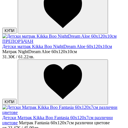
КУПИ
ПРЕПОРЪЧАН
Детски матрак Kikka Boo NightDream Aloe 60x120x10см
Матрак NightDream Aloe 60x120x10см
31.30€ / 61.22лв.
КУПИ
Детски Матрак Kikka Boo Fantasia 60x120x7см различни
цветове
Матрак Fantasia 60x120x7см различни цветове
от
23.47€ / 45.90лв.