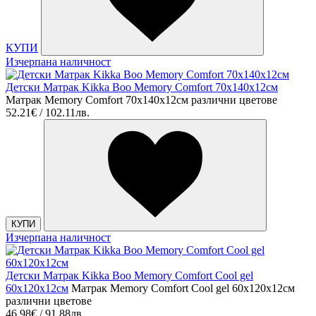
КУПИ
Изчерпана наличност
Детски Матрак Kikka Boo Memory Comfort 70х140х12см
Матрак Memory Comfort 70х140х12см различни цветове
52.21€ / 102.11лв.
КУПИ
Изчерпана наличност
Детски Матрак Kikka Boo Memory Comfort Cool gel
60х120х12см
Матрак Memory Comfort Cool gel 60х120х12см
различни цветове
46.98€ / 91.88лв.