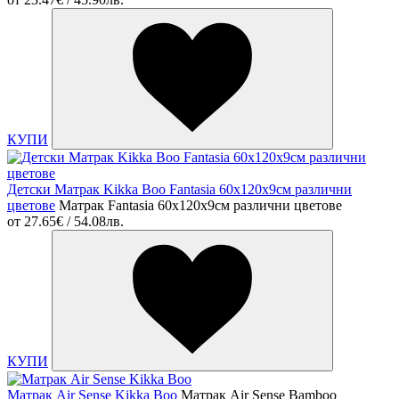
КУПИ
Детски Матрак Kikka Boo Fantasia 60x120x9см различни
цветове
Матрак Fantasia 60x120x9см различни цветове
от
27.65€ / 54.08лв.
КУПИ
Матрак Air Sense Kikka Boo
Матрак Air Sense Bamboo