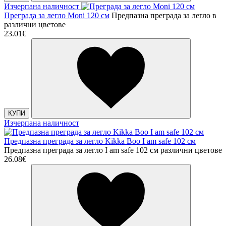
Изчерпана наличност
Преграда за легло Moni 120 см
Предпазна преграда за легло в
различни цветове
23.01€
КУПИ
Изчерпана наличност
Предпазна преграда за легло Kikka Boo I am safe 102 см
Предпазна преграда за легло I am safe 102 см различни цветове
26.08€