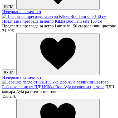
КУПИ
Изчерпана наличност
Предпазна преграда за легло Kikka Boo I am safe 150 см
Предпазна преграда за легло I am safe 150 см различни цветове
31.30€
КУПИ
Изчерпана наличност
Бебешко легло от ПДЧ Kikka Boo Ayla различни цветове
ПДЧ
кошара Ayla различни цветове
156.27€