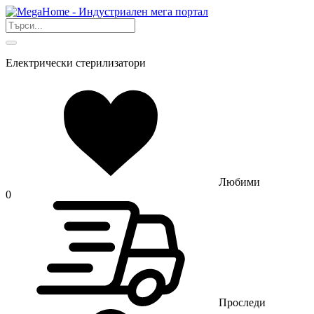
Електрически стерилизатори
Любими
0
Проследи