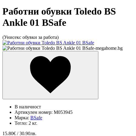
Работни обувки Toledo BS
Ankle 01 BSafe
(Унисекс обувки за работа)
В наличност
Артикулен номер:
M053945
Марка:
BSafe
Тегло:
2 кг.
15.80€ / 30.90лв.