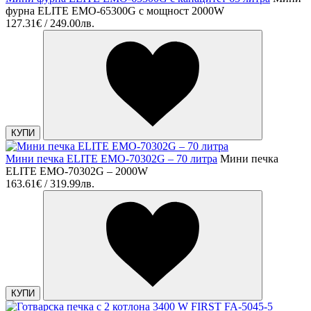
фурна ELITE EMO-65300G с мощност 2000W
127.31€ / 249.00лв.
КУПИ
Мини печка ELITE EMO-70302G – 70 литра
Мини печка
ELITE EMO-70302G – 2000W
163.61€ / 319.99лв.
КУПИ