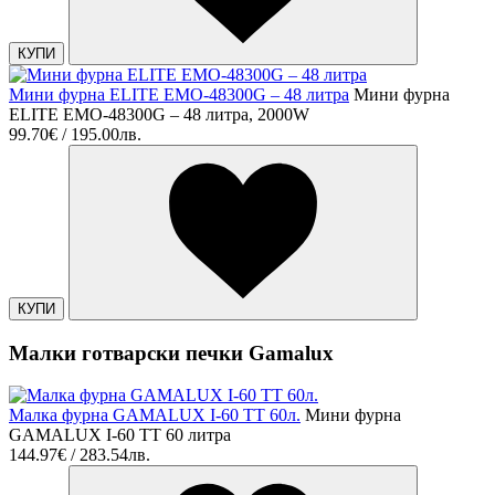
КУПИ
Мини фурна ELITE EMO-48300G – 48 литра
Мини фурна
ELITE EMO-48300G – 48 литра, 2000W
99.70€ / 195.00лв.
КУПИ
Малки готварски печки Gamalux
Малка фурна GAMALUX I-60 TT 60л.
Мини фурна
GAMALUX I-60 TT 60 литра
144.97€ / 283.54лв.