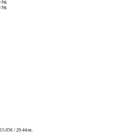
15.05€ / 29.44лв.