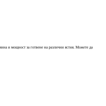
емина и мощност за готвене на различни ястия. Можете да