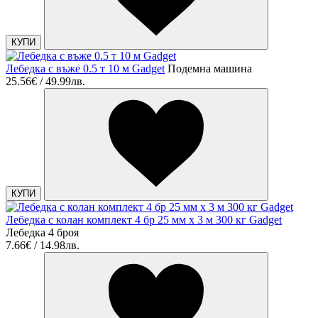
КУПИ
Лебедка с въже 0.5 т 10 м Gadget
Подемна машина
25.56€ / 49.99лв.
КУПИ
Лебедка с колан комплект 4 бр 25 мм x 3 м 300 кг Gadget
Лебедка 4 броя
7.66€ / 14.98лв.