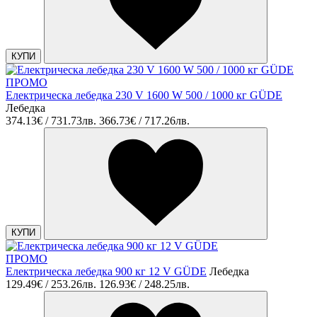
КУПИ
ПРОМО
Електрическа лебедка 230 V 1600 W 500 / 1000 кг GÜDE
Лебедка
374.13€ / 731.73лв.
366.73€ / 717.26лв.
КУПИ
ПРОМО
Електрическа лебедка 900 кг 12 V GÜDE
Лебедка
129.49€ / 253.26лв.
126.93€ / 248.25лв.