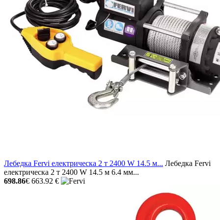
Лебедка Fervi електрическа 2 т 2400 W 14.5 м...
Лебедка Fervi
електрическа 2 т 2400 W 14.5 м 6.4 мм...
698.86
€
663.92 €