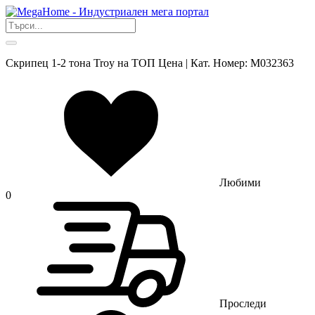
Скрипец 1-2 тона Troy на ТОП Цена | Кат. Номер: M032363
Любими
0
Проследи