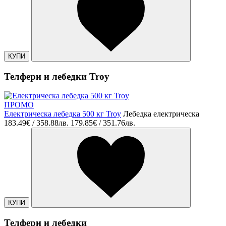
КУПИ
Телфери и лебедки Troy
ПРОМО
Електрическа лебедка 500 кг Troy
Лебедка електрическа
183.49€ / 358.88лв.
179.85€ / 351.76лв.
КУПИ
Телфери и лебедки