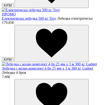
КУПИ
ПРОМО
Електрическа лебедка 500 кг Troy
Лебедка електрическа
179.85€
КУПИ
Лебедка с колан комплект 4 бр 25 мм x 3 м 300 кг Gadget
Лебедка 4 броя
7.66€