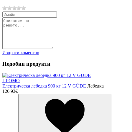
Изпрати коментар
Подобни продукти
ПРОМО
Електрическа лебедка 900 кг 12 V GÜDE
Лебедка
126.93€