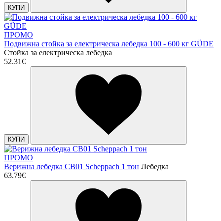
КУПИ
ПРОМО
Подвижна стойка за електрическа лебедка 100 - 600 кг GÜDE
Стойка за електрическа лебедка
52.31€
КУПИ
ПРОМО
Верижна лебедка CB01 Scheppach 1 тон
Лебедка
63.79€