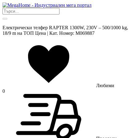
Електрически телфер RAPTER 1300W, 230V – 500/1000 kg,
18/9 m на ТОП Цена | Кат. Номер: M069887
Любими
0