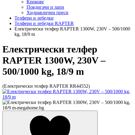
Крикове
Повдигачи и лапи
Хидравлични преси
Телфери и лебедки
Телфери и лебедки RAPTER
Електрически телфер RAPTER 1300W, 230V – 500/1000
kg, 18/9 m
Електрически телфер
RAPTER 1300W, 230V –
500/1000 kg, 18/9 m
(Електрически телфер RAPTER RR44552)