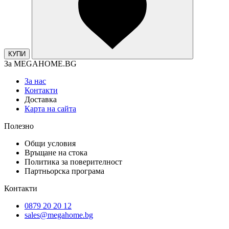
КУПИ
За MEGAHOME.BG
За нас
Контакти
Доставка
Карта на сайта
Полезно
Общи условия
Връщане на стока
Политика за поверителност
Партньорска програма
Контакти
0879 20 20 12
sales@megahome.bg