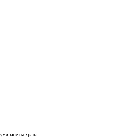
кумиране на храна