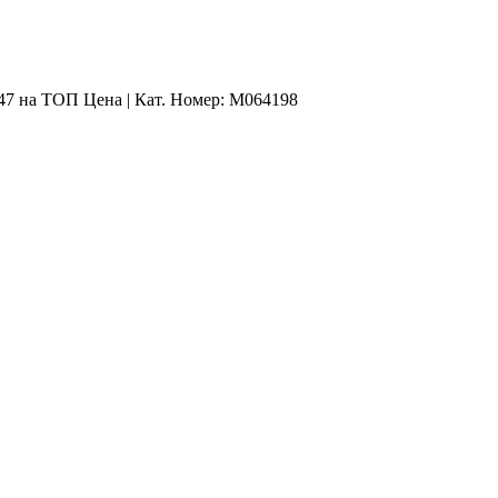
47 на ТОП Цена | Кат. Номер: M064198