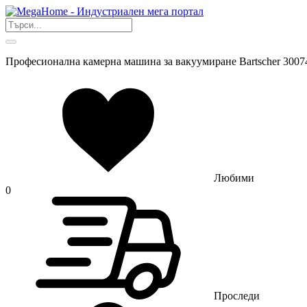
Професионална камерна машина за вакуумиране Bartscher 3007
Любими
0
Проследи