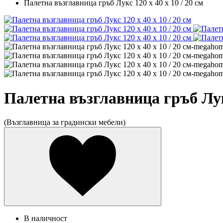
Палетна възглавница гръб Лукс 120 х 40 х 10 / 20 см
Палетна възглавница гръб Лукс
(Възглавница за градински мебели)
В наличност