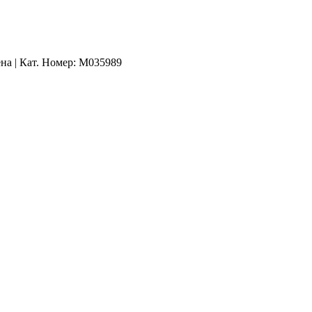
ена | Кат. Номер: M035989