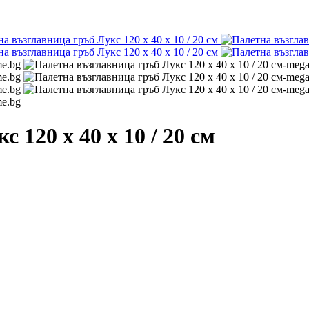
 120 х 40 х 10 / 20 см