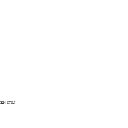
ски стол