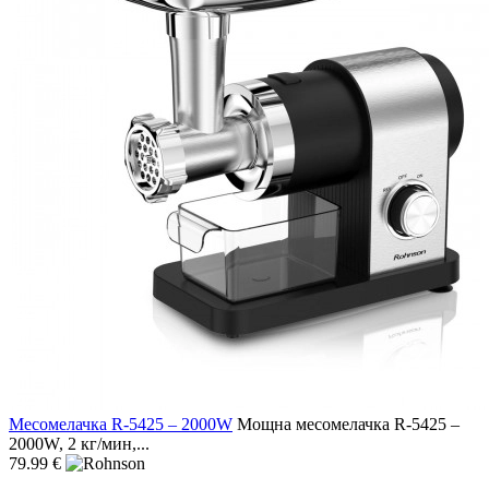
Месомелачка R-5425 – 2000W
Мощна месомелачка R-5425 –
2000W, 2 кг/мин,...
79.99 €