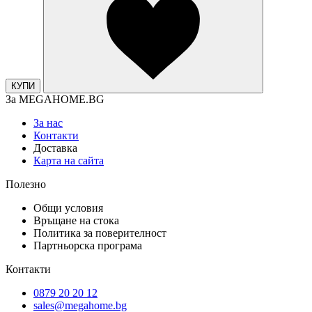
КУПИ
За MEGAHOME.BG
За нас
Контакти
Доставка
Карта на сайта
Полезно
Общи условия
Връщане на стока
Политика за поверителност
Партньорска програма
Контакти
0879 20 20 12
sales@megahome.bg