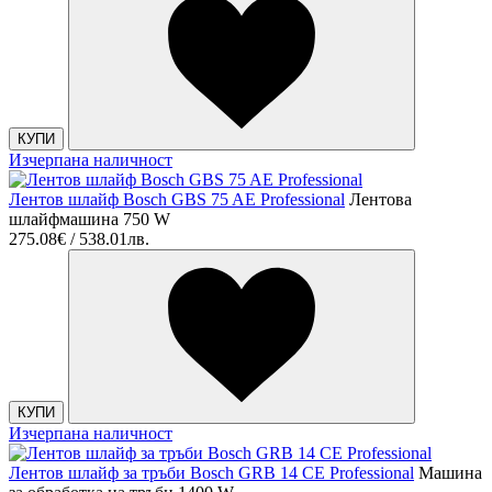
КУПИ
Изчерпана наличност
Лентов шлайф Bosch GBS 75 AE Professional
Лентова
шлайфмашина 750 W
275.08€ / 538.01лв.
КУПИ
Изчерпана наличност
Лентов шлайф за тръби Bosch GRB 14 CE Professional
Машина