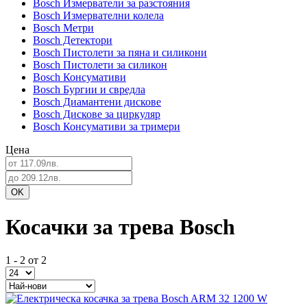
Bosch Измерватели за разстояния
Bosch Измервателни колела
Bosch Метри
Bosch Детектори
Bosch Пистолети за пяна и силикони
Bosch Пистолети за силикон
Bosch Консумативи
Bosch Бургии и свредла
Bosch Диамантени дискове
Bosch Дискове за циркуляр
Bosch Консумативи за тримери
Цена
Косачки за трева Bosch
1 - 2 от 2