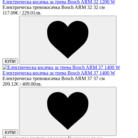
Електрическа косачка за трева Bosch ARM 32 1200 W
Електрическа тревокосачка Bosch ARM 32 32 см
117.09€ / 229.01лв.
КУПИ
Електрическа косачка за трева Bosch ARM 37 1400 W
Електрическа тревокосачка Bosch ARM 37 37 см
209.12€ / 409.00лв.
КУПИ