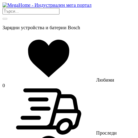
Зарядни устройства и батерии Bosch
Любими
0
Проследи