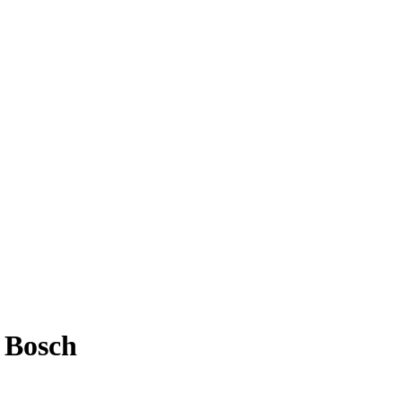
 Bosch