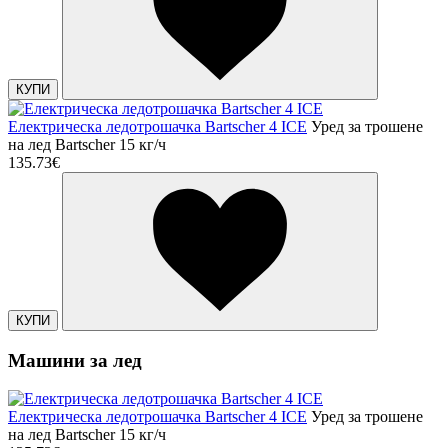
КУПИ
Електрическа ледотрошачка Bartscher 4 ICE
Уред за трошене
на лед Bartscher 15 кг/ч
135.73€
КУПИ
Машини за лед
Електрическа ледотрошачка Bartscher 4 ICE
Уред за трошене
на лед Bartscher 15 кг/ч