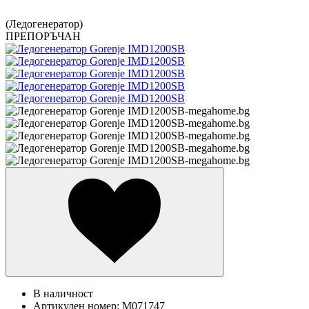
(Ледогенератор)
ПРЕПОРЪЧАН
В наличност
Артикулен номер:
M071747