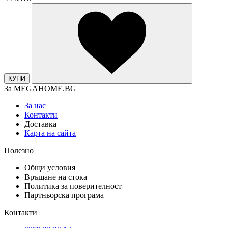
КУПИ
За MEGAHOME.BG
За нас
Контакти
Доставка
Карта на сайта
Полезно
Общи условия
Връщане на стока
Политика за поверителност
Партньорска програма
Контакти