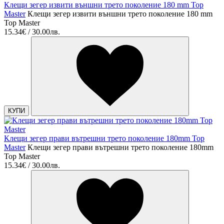
Клещи зегер извити външни трето поколение 180 mm Top
Master
Клещи зегер извити външни трето поколение 180 mm
Top Master
15.34€ / 30.00лв.
КУПИ
Клещи зегер прави вътрешни трето поколение 180mm Top
Master
Клещи зегер прави вътрешни трето поколение 180mm
Top Master
15.34€ / 30.00лв.