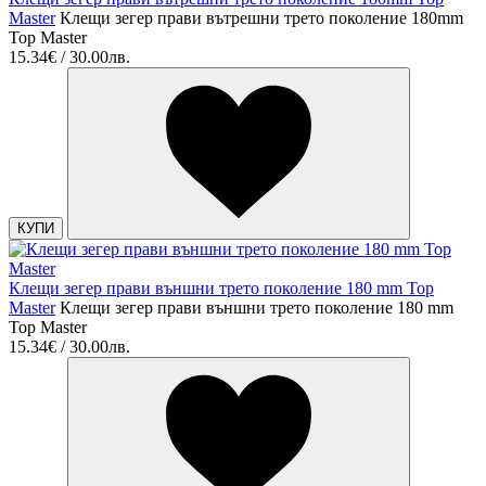
Master
Клещи зегер прави вътрешни трето поколение 180mm
Top Master
15.34€ / 30.00лв.
КУПИ
Клещи зегер прави външни трето поколение 180 mm Top
Master
Клещи зегер прави външни трето поколение 180 mm
Top Master
15.34€ / 30.00лв.