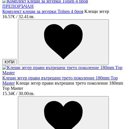
ПРЕПОРЪЧАН
Комплект клещи за зегерки Tolsen 4 броя
Клещи зегер
16.57€ / 32.41лв.
КУПИ
Клещи зегер прави вътрешни трето поколение 180mm Top
Master
Клещи зегер прави вътрешни трето поколение 180mm
Top Master
15.34€ / 30.00лв.