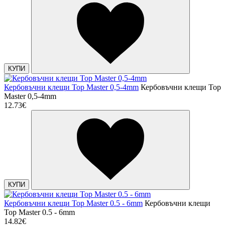
КУПИ
Кербовъчни клещи Top Master 0,5-4mm
Кербовъчни клещи Top
Master 0,5-4mm
12.73€
КУПИ
Кербовъчни клещи Top Master 0.5 - 6mm
Кербовъчни клещи
Top Master 0.5 - 6mm
14.82€