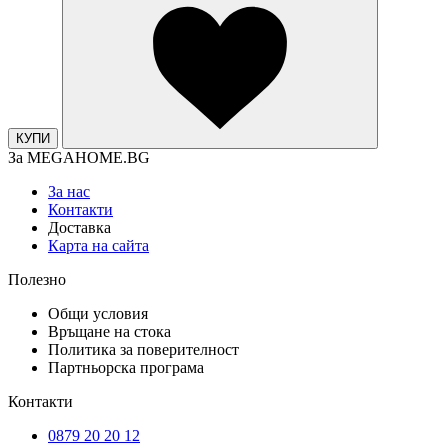
КУПИ
За MEGAHOME.BG
За нас
Контакти
Доставка
Карта на сайта
Полезно
Общи условия
Връщане на стока
Политика за поверителност
Партньорска програма
Контакти
0879 20 20 12