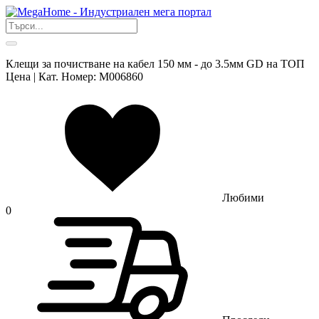
Клещи за почистване на кабел 150 мм - до 3.5мм GD на ТОП
Цена | Кат. Номер: M006860
Любими
0