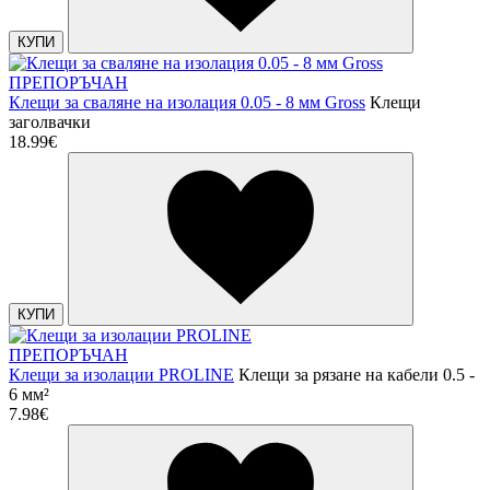
КУПИ
ПРЕПОРЪЧАН
Клещи за сваляне на изолация 0.05 - 8 мм Gross
Клещи
заголвачки
18.99€
КУПИ
ПРЕПОРЪЧАН
Клещи за изолации PROLINE
Клещи за рязане на кабели 0.5 -
6 мм²
7.98€